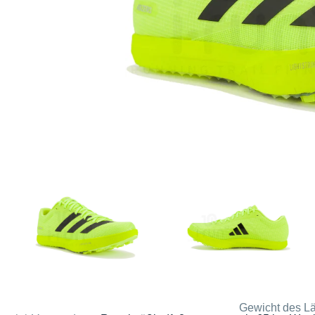
Gewicht des Lä