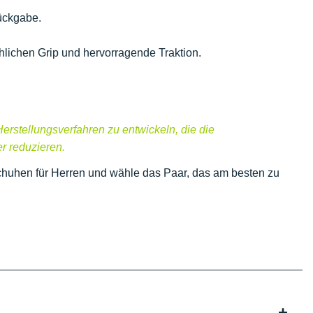
ückgabe.
lichen Grip und hervorragende Traktion.
Herstellungsverfahren zu entwickeln, die die
r reduzieren.
huhen für Herren und wähle das Paar, das am besten zu