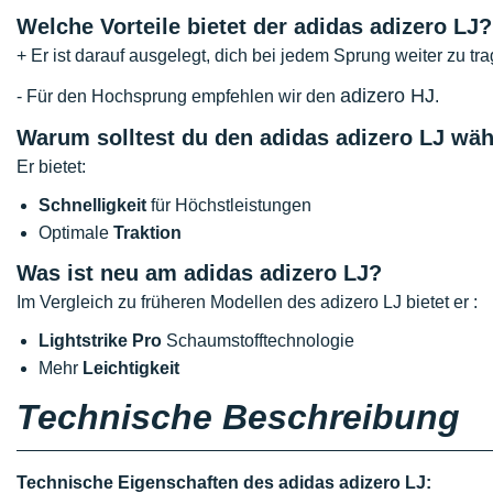
Welche Vorteile bietet der adidas adizero LJ?
+ Er ist darauf ausgelegt, dich bei jedem Sprung weiter zu tr
adizero HJ
- Für den Hochsprung empfehlen wir den
.
Warum solltest du den adidas adizero LJ wä
Er bietet:
Schnelligkeit
für Höchstleistungen
Optimale
Traktion
Was ist neu am adidas adizero LJ?
Im Vergleich zu früheren Modellen des adizero LJ bietet er :
Lightstrike Pro
Schaumstofftechnologie
Mehr
Leichtigkeit
Technische Beschreibung
Technische Eigenschaften des adidas adizero LJ: