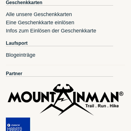
Geschenkkarten
Alle unsere Geschenkkarten
Eine Geschenkkarte einlösen
Infos zum Einlösen der Geschenkkarte
Laufsport
Blogeinträge
Partner