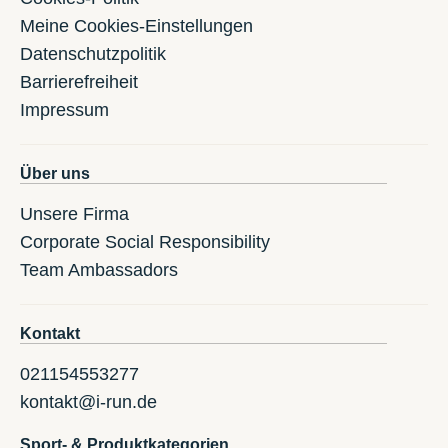
Meine Cookies-Einstellungen
Datenschutzpolitik
Barrierefreiheit
Impressum
Über uns
Unsere Firma
Corporate Social Responsibility
Team Ambassadors
Kontakt
021154553277
kontakt@i-run.de
Sport- & Produktkategorien