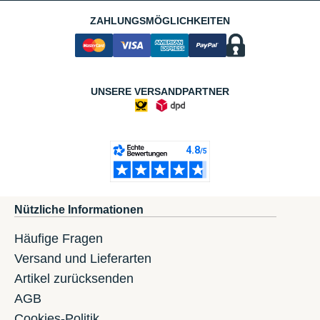
ZAHLUNGSMÖGLICHKEITEN
UNSERE VERSANDPARTNER
Nützliche Informationen
Häufige Fragen
Versand und Lieferarten
Artikel zurücksenden
AGB
Cookies-Politik