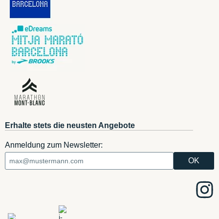
Erhalte stets die neusten Angebote
Anmeldung zum Newsletter: