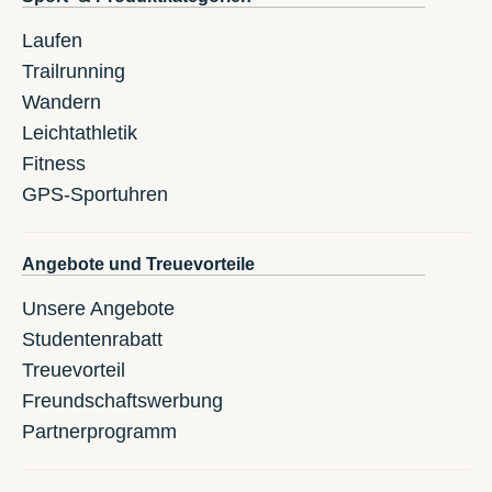
Laufen
Trailrunning
Wandern
Leichtathletik
Fitness
GPS-Sportuhren
Angebote und Treuevorteile
Unsere Angebote
Studentenrabatt
Treuevorteil
Freundschaftswerbung
Partnerprogramm