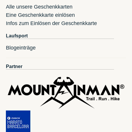
Alle unsere Geschenkkarten
Eine Geschenkkarte einlösen
Infos zum Einlösen der Geschenkkarte
Laufsport
Blogeinträge
Partner