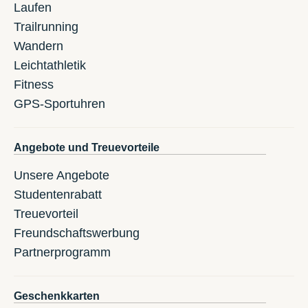
Laufen
Trailrunning
Wandern
Leichtathletik
Fitness
GPS-Sportuhren
Angebote und Treuevorteile
Unsere Angebote
Studentenrabatt
Treuevorteil
Freundschaftswerbung
Partnerprogramm
Geschenkkarten