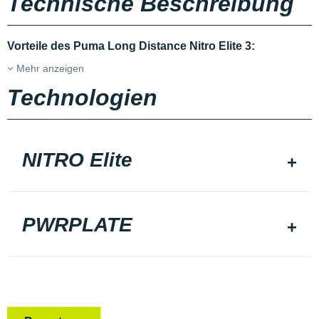
Technische Beschreibung
Vorteile des Puma Long Distance Nitro Elite 3:
Mehr anzeigen
Technologien
NITRO Elite
PWRPLATE