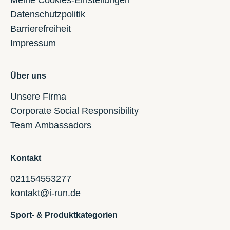
Datenschutzpolitik
Barrierefreiheit
Impressum
Über uns
Unsere Firma
Corporate Social Responsibility
Team Ambassadors
Kontakt
021154553277
kontakt@i-run.de
Sport- & Produktkategorien