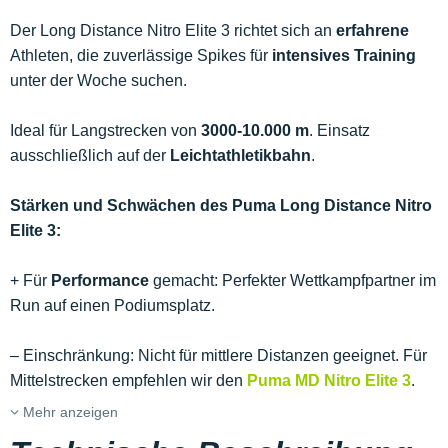
Der Long Distance Nitro Elite 3 richtet sich an
erfahrene
Athleten, die zuverlässige Spikes für
intensives Training
unter der Woche suchen.
Ideal für Langstrecken von
3000-10.000 m
. Einsatz
ausschließlich auf der
Leichtathletikbahn
.
Stärken und Schwächen des Puma Long Distance Nitro
Elite 3:
+ Für
Performance
gemacht: Perfekter Wettkampfpartner im
Run auf einen Podiumsplatz.
– Einschränkung: Nicht für mittlere Distanzen geeignet. Für
Mittelstrecken empfehlen wir den
Puma MD Nitro Elite 3
.
Mehr anzeigen