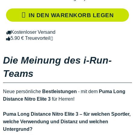
IN DEN WARENKORB LEGEN
Kostenloser Versand
5.90 € Treuevorteil
Die Meinung des i-Run-
Teams
Neue persönliche
Bestleistungen
- mit dem
Puma Long
Distance Nitro Elite 3
für Herren!
Puma Long Distance Nitro Elite 3 – für welchen Sportler,
welche Verwendung und Distanz und welchen
Untergrund?