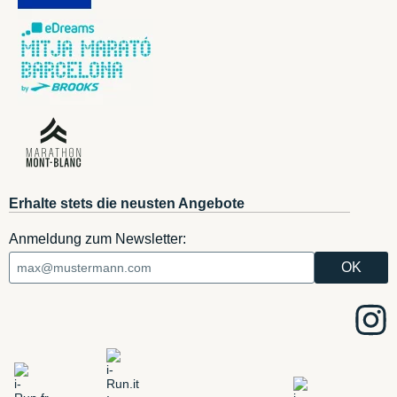
Erhalte stets die neusten Angebote
Anmeldung zum Newsletter: