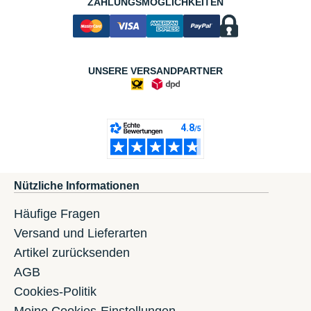
ZAHLUNGSMÖGLICHKEITEN
UNSERE VERSANDPARTNER
Nützliche Informationen
Häufige Fragen
Versand und Lieferarten
Artikel zurücksenden
AGB
Cookies-Politik
Meine Cookies-Einstellungen