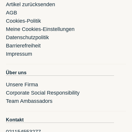
Artikel zurücksenden
AGB
Cookies-Politik
Meine Cookies-Einstellungen
Datenschutzpolitik
Barrierefreiheit
Impressum
Über uns
Unsere Firma
Corporate Social Responsibility
Team Ambassadors
Kontakt
021154553277