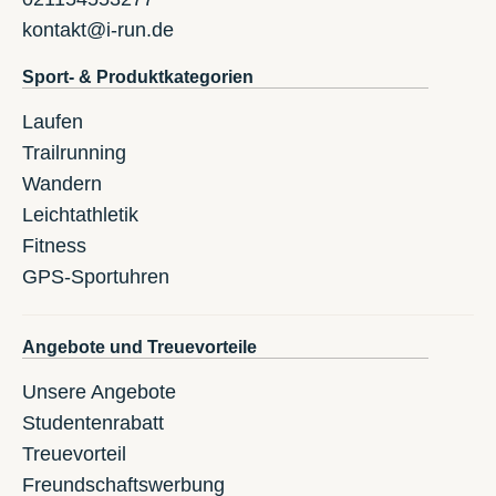
kontakt@i-run.de
Sport- & Produktkategorien
Laufen
Trailrunning
Wandern
Leichtathletik
Fitness
GPS-Sportuhren
Angebote und Treuevorteile
Unsere Angebote
Studentenrabatt
Treuevorteil
Freundschaftswerbung