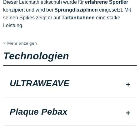
Dieser Leichtathletikschuh wurde für
erfahrene Sportler
konzipiert und wird bei
Sprungdisziplinen
eingesetzt. Mit
seinen Spikes zeigt er auf
Tartanbahnen
eine starke
Leistung.
Mehr anzeigen
Technologien
ULTRAWEAVE
Plaque Pebax