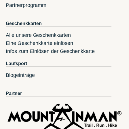
Partnerprogramm
Geschenkkarten
Alle unsere Geschenkkarten
Eine Geschenkkarte einlösen
Infos zum Einlösen der Geschenkkarte
Laufsport
Blogeinträge
Partner