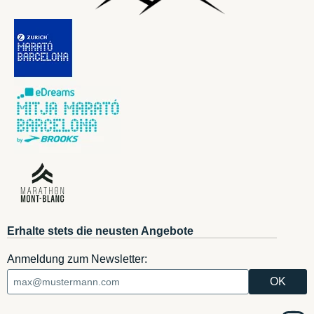
Erhalte stets die neusten Angebote
Anmeldung zum Newsletter: