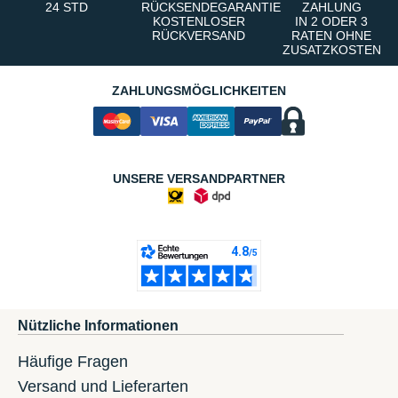
24 STD
RÜCKSENDEGARANTIE
ZAHLUNG
KOSTENLOSER
IN 2 ODER 3
RÜCKVERSAND
RATEN OHNE
ZUSATZKOSTEN
ZAHLUNGSMÖGLICHKEITEN
UNSERE VERSANDPARTNER
Nützliche Informationen
Häufige Fragen
Versand und Lieferarten