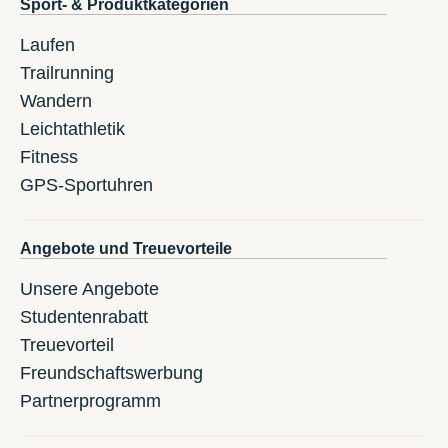
Sport- & Produktkategorien
Laufen
Trailrunning
Wandern
Leichtathletik
Fitness
GPS-Sportuhren
Angebote und Treuevorteile
Unsere Angebote
Studentenrabatt
Treuevorteil
Freundschaftswerbung
Partnerprogramm