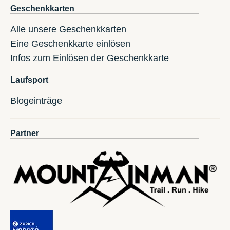
Geschenkkarten
Alle unsere Geschenkkarten
Eine Geschenkkarte einlösen
Infos zum Einlösen der Geschenkkarte
Laufsport
Blogeinträge
Partner