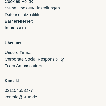
Cookies-Politik
Meine Cookies-Einstellungen
Datenschutzpolitik
Barrierefreiheit
Impressum
Über uns
Unsere Firma
Corporate Social Responsibility
Team Ambassadors
Kontakt
021154553277
kontakt@i-run.de