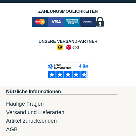
ZAHLUNGSMÖGLICHKEITEN
UNSERE VERSANDPARTNER
Nützliche Informationen
Häufige Fragen
Versand und Lieferarten
Artikel zurücksenden
AGB