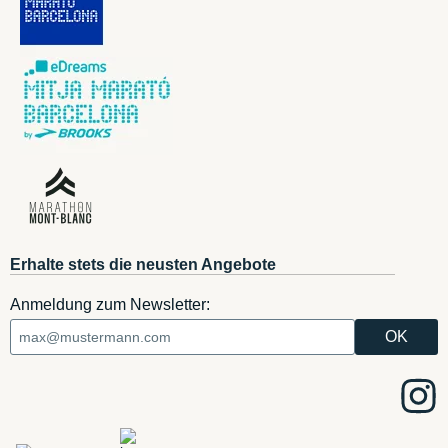
Erhalte stets die neusten Angebote
Anmeldung zum Newsletter: