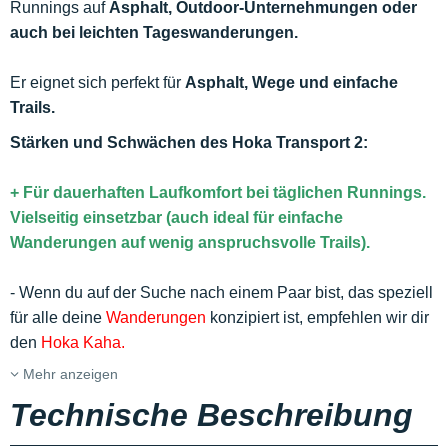
Runnings auf
Asphalt, Outdoor-Unternehmungen oder
auch bei leichten Tageswanderungen.
Er eignet sich perfekt für
Asphalt, Wege und einfache
Trails.
Stärken und Schwächen des Hoka Transport 2:
+ Für dauerhaften Laufkomfort bei täglichen Runnings.
Vielseitig einsetzbar (auch ideal für einfache
Wanderungen auf wenig anspruchsvolle Trails).
- Wenn du auf der Suche nach einem Paar bist, das speziell
für alle deine
Wanderungen
konzipiert ist, empfehlen wir dir
den
Hoka Kaha.
Mehr anzeigen
Technische Beschreibung