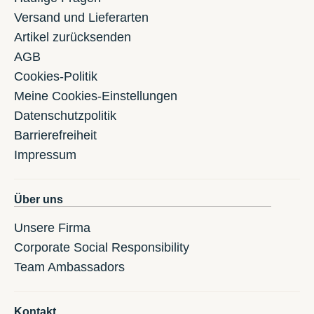
Versand und Lieferarten
Artikel zurücksenden
AGB
Cookies-Politik
Meine Cookies-Einstellungen
Datenschutzpolitik
Barrierefreiheit
Impressum
Über uns
Unsere Firma
Corporate Social Responsibility
Team Ambassadors
Kontakt