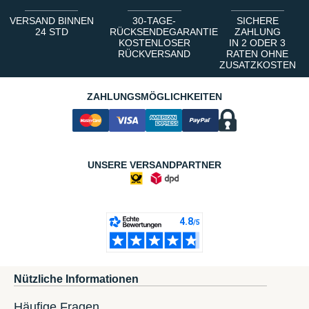
VERSAND BINNEN
30-TAGE-
SICHERE
24 STD
RÜCKSENDEGARANTIE
ZAHLUNG
KOSTENLOSER
IN 2 ODER 3
RÜCKVERSAND
RATEN OHNE
ZUSATZKOSTEN
ZAHLUNGSMÖGLICHKEITEN
UNSERE VERSANDPARTNER
Nützliche Informationen
Häufige Fragen