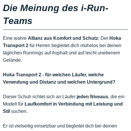
Die Meinung des i-Run-
Teams
Eine wahre
Allianz aus Komfort und Schutz:
Der
Hoka
Transport 2
für Herren begleitet dich mühelos bei deinen
täglichen Runnings auf Asphalt und auf leicht unebenem
Gelände.
Hoka Transport 2 - für welchen Läufer, welche
Verwndung und Distanz und welchen Untergrund?
Dieser Schuh richtet sich an Läufer
jeden Niveaus,
die ein
Modell für
Laufkomfort in Verbindung mit Leistung und
Stil
suchen.
Er ist vielseitig einsetzbar und begleitet dich bei deinen