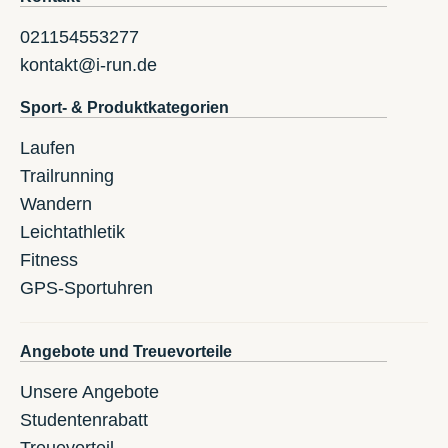
021154553277
kontakt@i-run.de
Sport- & Produktkategorien
Laufen
Trailrunning
Wandern
Leichtathletik
Fitness
GPS-Sportuhren
Angebote und Treuevorteile
Unsere Angebote
Studentenrabatt