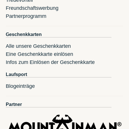
Treuevorteil
Freundschaftswerbung
Partnerprogramm
Geschenkkarten
Alle unsere Geschenkkarten
Eine Geschenkkarte einlösen
Infos zum Einlösen der Geschenkkarte
Laufsport
Blogeinträge
Partner