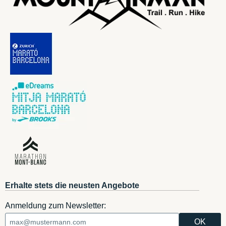
Erhalte stets die neusten Angebote
Anmeldung zum Newsletter: