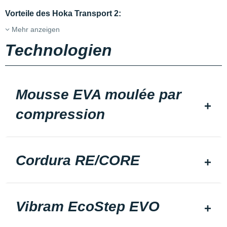
Vorteile des Hoka Transport 2:
Mehr anzeigen
Technologien
Mousse EVA moulée par
compression
Cordura RE/CORE
Vibram EcoStep EVO