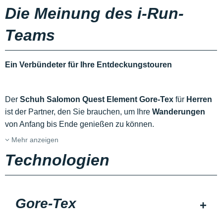
Die Meinung des i-Run-
Teams
Ein Verbündeter für Ihre Entdeckungstouren
Der
Schuh Salomon Quest Element Gore-Tex
für
Herren
ist der Partner, den Sie brauchen, um Ihre
Wanderungen
von Anfang bis Ende genießen zu können.
Mehr anzeigen
Technologien
Gore-Tex