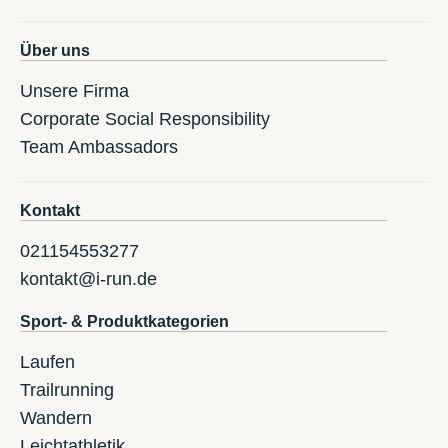
Über uns
Unsere Firma
Corporate Social Responsibility
Team Ambassadors
Kontakt
021154553277
kontakt@i-run.de
Sport- & Produktkategorien
Laufen
Trailrunning
Wandern
Leichtathletik