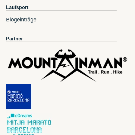
Laufsport
Blogeinträge
Partner