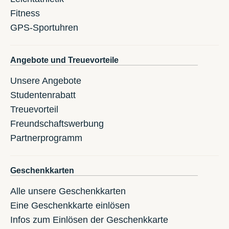
Fitness
GPS-Sportuhren
Angebote und Treuevorteile
Unsere Angebote
Studentenrabatt
Treuevorteil
Freundschaftswerbung
Partnerprogramm
Geschenkkarten
Alle unsere Geschenkkarten
Eine Geschenkkarte einlösen
Infos zum Einlösen der Geschenkkarte