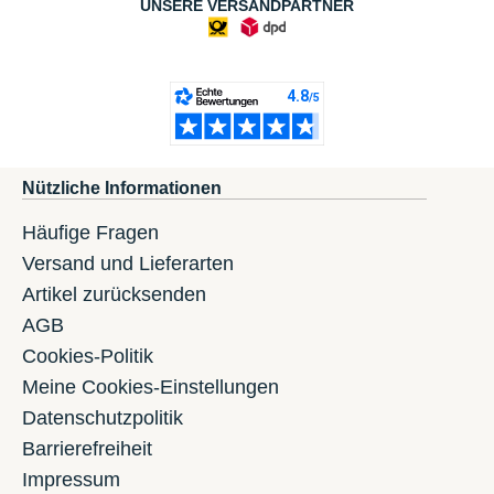
UNSERE VERSANDPARTNER
Nützliche Informationen
Häufige Fragen
Versand und Lieferarten
Artikel zurücksenden
AGB
Cookies-Politik
Meine Cookies-Einstellungen
Datenschutzpolitik
Barrierefreiheit
Impressum