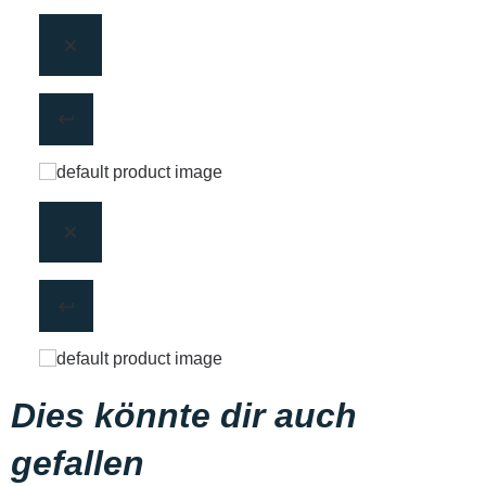
Dies könnte dir auch
gefallen