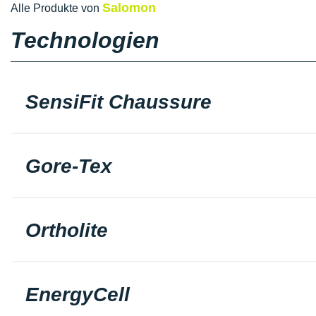
Salomon
Alle Produkte von
Technologien
SensiFit Chaussure
Gore-Tex
Ortholite
EnergyCell