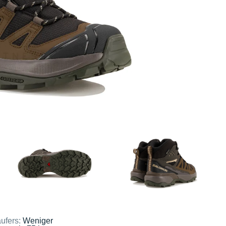
ufers:
Weniger