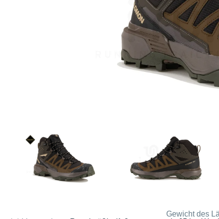
Gewicht des Lä