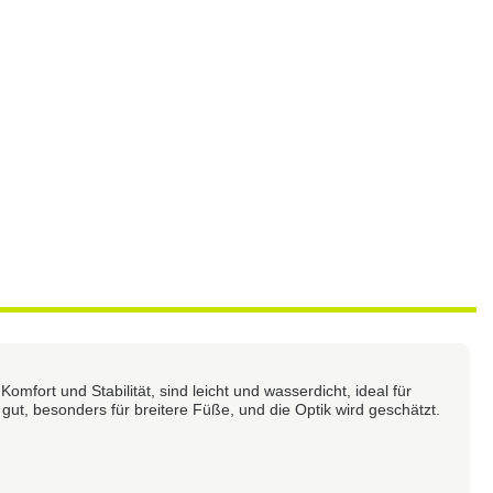
fort und Stabilität, sind leicht und wasserdicht, ideal für
, besonders für breitere Füße, und die Optik wird geschätzt.