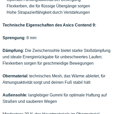
Flexkerben, die für flüssige Übergänge sorgen
Hohe Strapazierfähigkeit durch Verstärkungen
Technische Eigenschaften des Asics Contend 9:
Sprengung
: 8 mm
Dämpfung
: Die Zwischensohle bietet starke Stoßdämpfung
und ideale Energierückgabe für unbeschwertes Laufen;
Flexkerben sorgen für geschmeidige Bewegungen
Obermaterial
: technisches Mesh, das Wärme ableitet, für
Atmungsaktivität sorgt und deinen Fuß stabil hält
Außensohle
: langlebiger Gummi für optimale Haftung auf
Straßen und sauberen Wegen