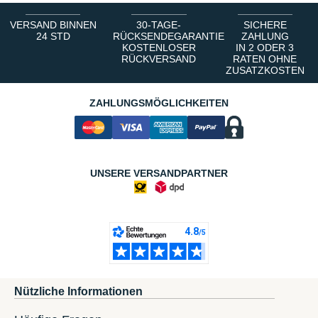
VERSAND BINNEN
30-TAGE-
SICHERE
24 STD
RÜCKSENDEGARANTIE
ZAHLUNG
KOSTENLOSER
IN 2 ODER 3
RÜCKVERSAND
RATEN OHNE
ZUSATZKOSTEN
ZAHLUNGSMÖGLICHKEITEN
UNSERE VERSANDPARTNER
Nützliche Informationen