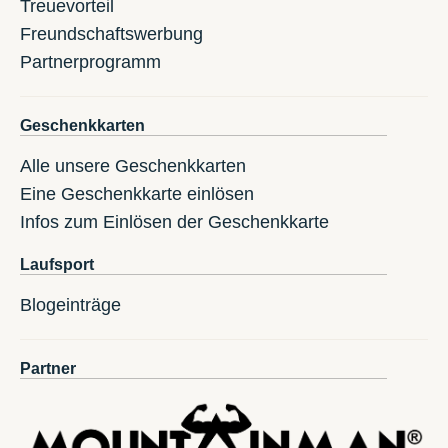
Treuevorteil
Freundschaftswerbung
Partnerprogramm
Geschenkkarten
Alle unsere Geschenkkarten
Eine Geschenkkarte einlösen
Infos zum Einlösen der Geschenkkarte
Laufsport
Blogeinträge
Partner