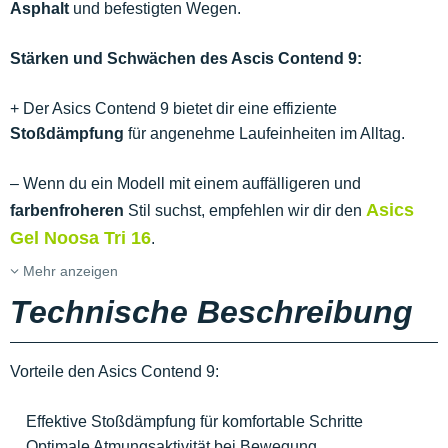
Asphalt
und befestigten Wegen.
Stärken und Schwächen des Ascis Contend 9:
+ Der Asics Contend 9 bietet dir eine effiziente
Stoßdämpfung
für angenehme Laufeinheiten im Alltag.
– Wenn du ein Modell mit einem auffälligeren und
Asics
farbenfroheren
Stil suchst, empfehlen wir dir den
Gel Noosa Tri 16
.
Mehr anzeigen
Technische Beschreibung
Vorteile den Asics Contend 9:
Effektive Stoßdämpfung für komfortable Schritte
Optimale Atmungsaktivität bei Bewegung