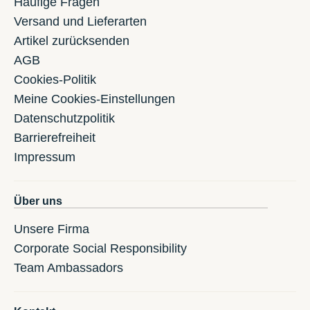
Häufige Fragen
Versand und Lieferarten
Artikel zurücksenden
AGB
Cookies-Politik
Meine Cookies-Einstellungen
Datenschutzpolitik
Barrierefreiheit
Impressum
Über uns
Unsere Firma
Corporate Social Responsibility
Team Ambassadors