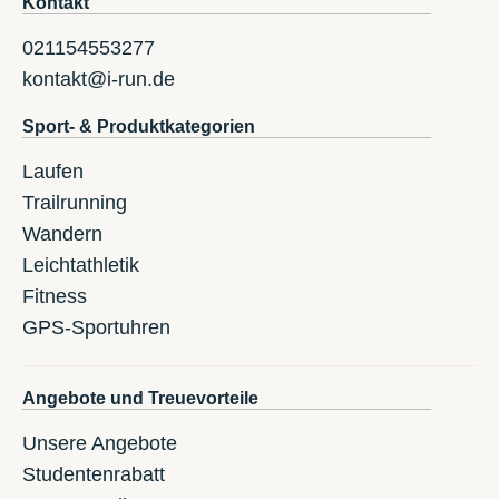
Kontakt
021154553277
kontakt@i-run.de
Sport- & Produktkategorien
Laufen
Trailrunning
Wandern
Leichtathletik
Fitness
GPS-Sportuhren
Angebote und Treuevorteile
Unsere Angebote
Studentenrabatt