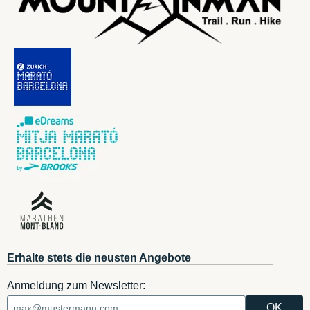
Erhalte stets die neusten Angebote
Anmeldung zum Newsletter: