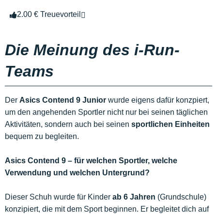
2.00 € Treuevorteil
Die Meinung des i-Run-
Teams
Der
Asics Contend 9 Junior
wurde eigens dafür konzpiert,
um den angehenden Sportler nicht nur bei seinen täglichen
Aktivitäten, sondern auch bei seinen
sportlichen Einheiten
bequem zu begleiten.
Asics Contend 9 – für welchen Sportler, welche
Verwendung und welchen Untergrund?
Dieser Schuh wurde für Kinder
ab 6 Jahren
(Grundschule)
konzipiert, die mit dem Sport beginnen. Er begleitet dich auf