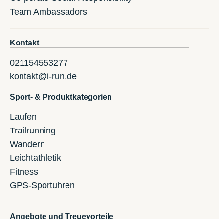
Team Ambassadors
Kontakt
021154553277
kontakt@i-run.de
Sport- & Produktkategorien
Laufen
Trailrunning
Wandern
Leichtathletik
Fitness
GPS-Sportuhren
Angebote und Treuevorteile