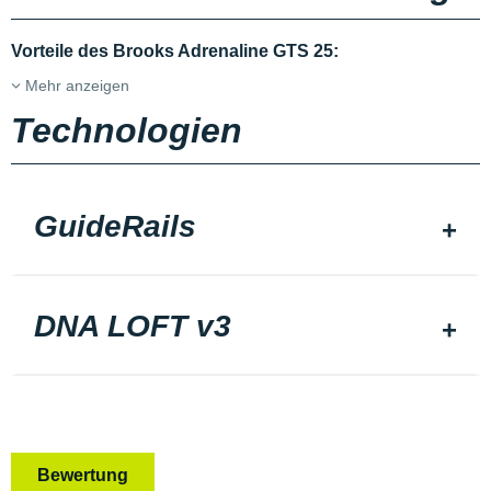
Vorteile des Brooks Adrenaline GTS 25:
Mehr anzeigen
Technologien
GuideRails
DNA LOFT v3
Bewertung