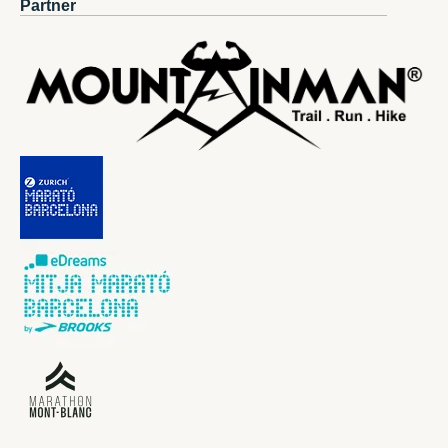
Partner