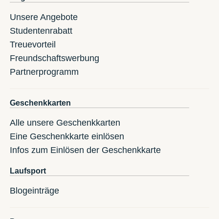
Unsere Angebote
Studentenrabatt
Treuevorteil
Freundschaftswerbung
Partnerprogramm
Geschenkkarten
Alle unsere Geschenkkarten
Eine Geschenkkarte einlösen
Infos zum Einlösen der Geschenkkarte
Laufsport
Blogeinträge