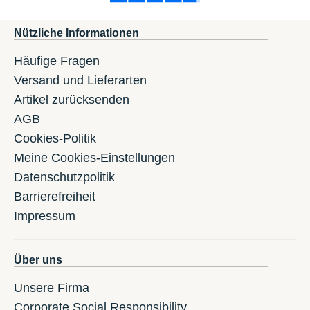
Nützliche Informationen
Häufige Fragen
Versand und Lieferarten
Artikel zurücksenden
AGB
Cookies-Politik
Meine Cookies-Einstellungen
Datenschutzpolitik
Barrierefreiheit
Impressum
Über uns
Unsere Firma
Corporate Social Responsibility