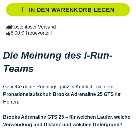
IN DEN WARENKORB LEGEN
Kostenloser Versand
8.00 € Treuevorteil
Die Meinung des i-Run-
Teams
Genieße deine Runnings ganz in Komfort - mit dem
Pronationslaufschuh
Brooks Adrenaline 25 GTS
für
Herren.
Brooks Adrenaline GTS 25 – für welchen Läufer, welche
Verwendung und Distanz und welchen Untergrund?