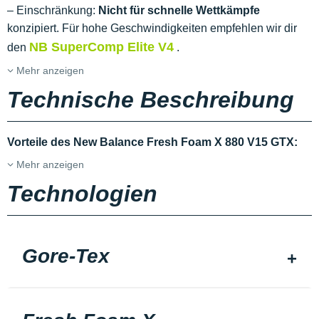
– Einschränkung:
Nicht für schnelle Wettkämpfe
konzipiert. Für hohe Geschwindigkeiten empfehlen wir dir
NB SuperComp Elite V4
den
.
Mehr anzeigen
Technische Beschreibung
Vorteile des New Balance Fresh Foam X 880 V15 GTX:
Mehr anzeigen
Technologien
Gore-Tex