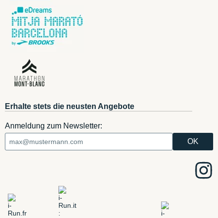
Erhalte stets die neusten Angebote
Anmeldung zum Newsletter: