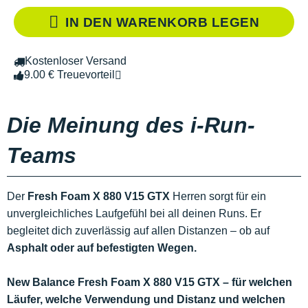
IN DEN WARENKORB LEGEN
Kostenloser Versand
9.00 € Treuevorteil
Die Meinung des i-Run-
Teams
Der
Fresh Foam X 880 V15 GTX
Herren sorgt für ein
unvergleichliches Laufgefühl bei all deinen Runs. Er
begleitet dich zuverlässig auf allen Distanzen – ob auf
Asphalt oder auf befestigten Wegen.
New Balance Fresh Foam X 880 V15 GTX – für welchen
Läufer, welche Verwendung und Distanz und welchen