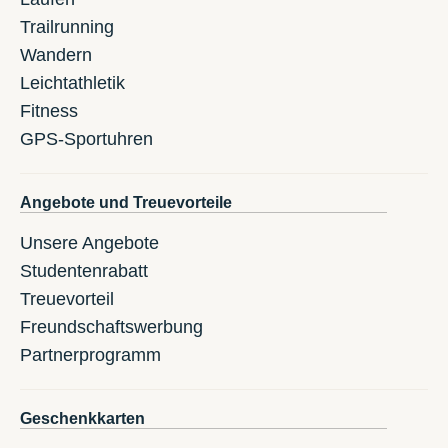
Trailrunning
Wandern
Leichtathletik
Fitness
GPS-Sportuhren
Angebote und Treuevorteile
Unsere Angebote
Studentenrabatt
Treuevorteil
Freundschaftswerbung
Partnerprogramm
Geschenkkarten