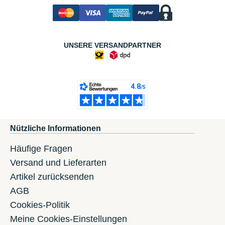
UNSERE VERSANDPARTNER
Nützliche Informationen
Häufige Fragen
Versand und Lieferarten
Artikel zurücksenden
AGB
Cookies-Politik
Meine Cookies-Einstellungen