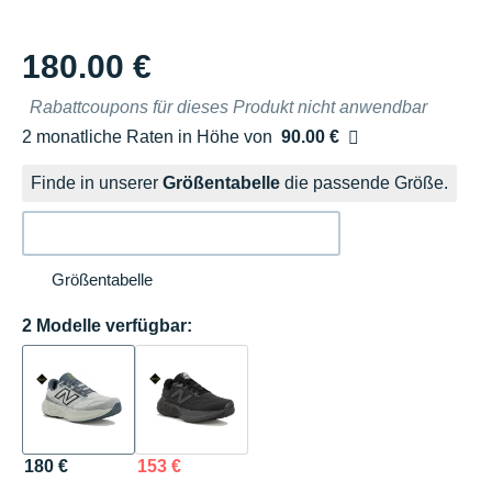
180.00 €
Rabattcoupons für dieses Produkt nicht anwendbar
2 monatliche Raten in Höhe von
90.00 €
Ohne Zusatzkosten
Finde in unserer
Größentabelle
die passende Größe.
Größentabelle
2 Modelle verfügbar:
180 €
153 €