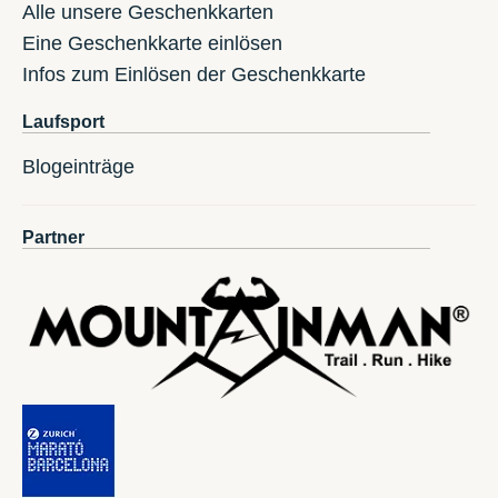
Alle unsere Geschenkkarten
Eine Geschenkkarte einlösen
Infos zum Einlösen der Geschenkkarte
Laufsport
Blogeinträge
Partner