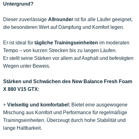
Untergrund?
Dieser zuverlässige
Allrounder
ist für alle Läufer geeignet,
die besonderen Wert auf Dämpfung und Komfort legen.
Er ist ideal für
tägliche Trainingseinheiten
im moderaten
Tempo – von kurzen Strecken bis zu langen Läufen.
Er stellt seine Stärken vor allem auf Asphalt und befestigten
Wegen unter Beweis.
Stärken und Schwächen des New Balance Fresh Foam
X 880 V15 GTX:
+
Vielseitig und komfortabel:
Bietet eine ausgewogene
Mischung aus Komfort und Performance für regelmäßige
Trainingseinheiten. Überzeugt durch hohe Stabilität und
lange Haltbarkeit.