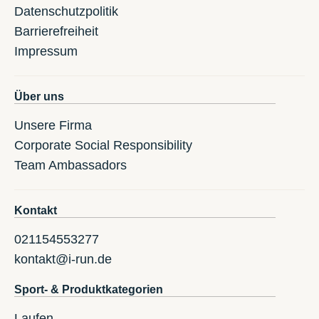
Datenschutzpolitik
Barrierefreiheit
Impressum
Über uns
Unsere Firma
Corporate Social Responsibility
Team Ambassadors
Kontakt
021154553277
kontakt@i-run.de
Sport- & Produktkategorien
Laufen