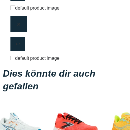
Dies könnte dir auch
gefallen