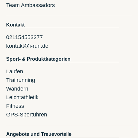
Team Ambassadors
Kontakt
021154553277
kontakt@i-run.de
Sport- & Produktkategorien
Laufen
Trailrunning
Wandern
Leichtathletik
Fitness
GPS-Sportuhren
Angebote und Treuevorteile