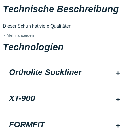
Technische Beschreibung
Dieser Schuh hat viele Qualitäten:
Mehr anzeigen
Technologien
Ortholite Sockliner
XT-900
FORMFIT