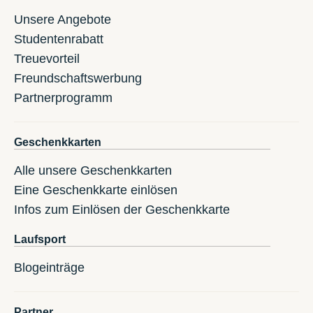
Unsere Angebote
Studentenrabatt
Treuevorteil
Freundschaftswerbung
Partnerprogramm
Geschenkkarten
Alle unsere Geschenkkarten
Eine Geschenkkarte einlösen
Infos zum Einlösen der Geschenkkarte
Laufsport
Blogeinträge
Partner