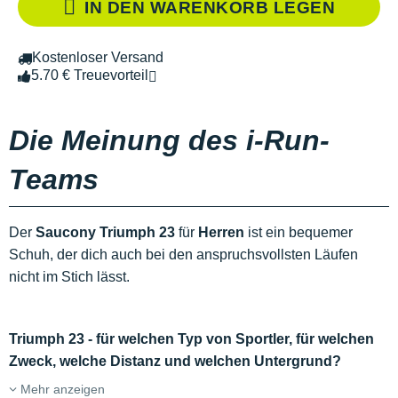
IN DEN WARENKORB LEGEN
Kostenloser Versand
5.70 € Treuevorteil
Die Meinung des i-Run-
Teams
Der
Saucony Triumph 23
für
Herren
ist ein bequemer
Schuh, der dich auch bei den anspruchsvollsten Läufen
nicht im Stich lässt.
Triumph 23 - für welchen Typ von Sportler, für welchen
Zweck, welche Distanz und welchen Untergrund?
Mehr anzeigen