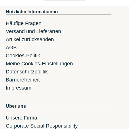
Nützliche Informationen
Häufige Fragen
Versand und Lieferarten
Artikel zurücksenden
AGB
Cookies-Politik
Meine Cookies-Einstellungen
Datenschutzpolitik
Barrierefreiheit
Impressum
Über uns
Unsere Firma
Corporate Social Responsibility