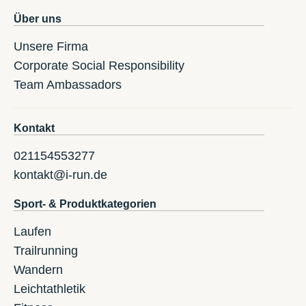
Über uns
Unsere Firma
Corporate Social Responsibility
Team Ambassadors
Kontakt
021154553277
kontakt@i-run.de
Sport- & Produktkategorien
Laufen
Trailrunning
Wandern
Leichtathletik