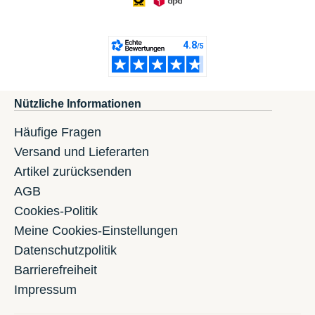
Nützliche Informationen
Häufige Fragen
Versand und Lieferarten
Artikel zurücksenden
AGB
Cookies-Politik
Meine Cookies-Einstellungen
Datenschutzpolitik
Barrierefreiheit
Impressum