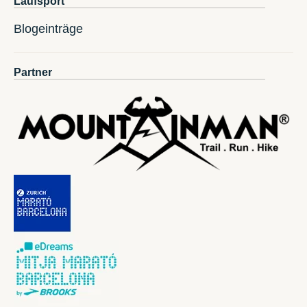
Laufsport
Blogeinträge
Partner