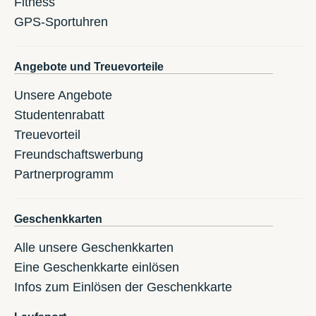
Fitness
GPS-Sportuhren
Angebote und Treuevorteile
Unsere Angebote
Studentenrabatt
Treuevorteil
Freundschaftswerbung
Partnerprogramm
Geschenkkarten
Alle unsere Geschenkkarten
Eine Geschenkkarte einlösen
Infos zum Einlösen der Geschenkkarte