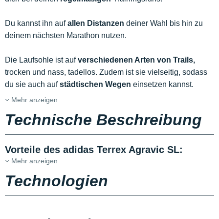
Du kannst ihn auf
allen Distanzen
deiner Wahl bis hin zu
deinem nächsten Marathon nutzen.
Die Laufsohle ist auf
verschiedenen Arten von Trails,
trocken und nass, tadellos. Zudem ist sie vielseitig, sodass
du sie auch auf
städtischen Wegen
einsetzen kannst.
Mehr anzeigen
Technische Beschreibung
Vorteile des adidas Terrex Agravic SL:
Mehr anzeigen
Technologien