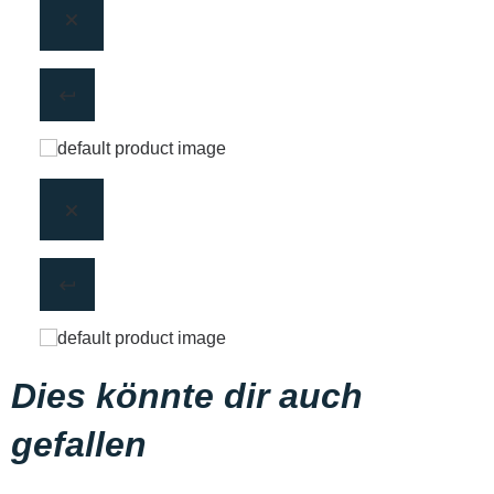
Dies könnte dir auch
gefallen