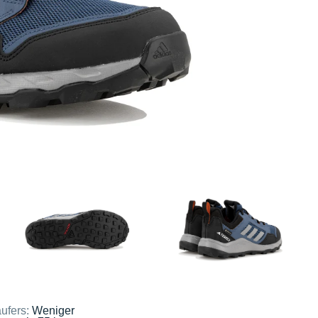
ufers:
Weniger