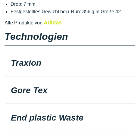
Drop: 7 mm
Festgestelltes Gewicht bei i-Run: 356 g in Größe 42
Adidas
Alle Produkte von
Technologien
Traxion
Gore Tex
End plastic Waste