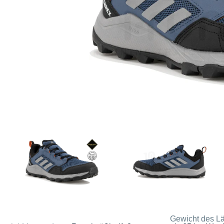
Gewicht des Lä