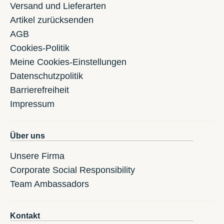
Versand und Lieferarten
Artikel zurücksenden
AGB
Cookies-Politik
Meine Cookies-Einstellungen
Datenschutzpolitik
Barrierefreiheit
Impressum
Über uns
Unsere Firma
Corporate Social Responsibility
Team Ambassadors
Kontakt