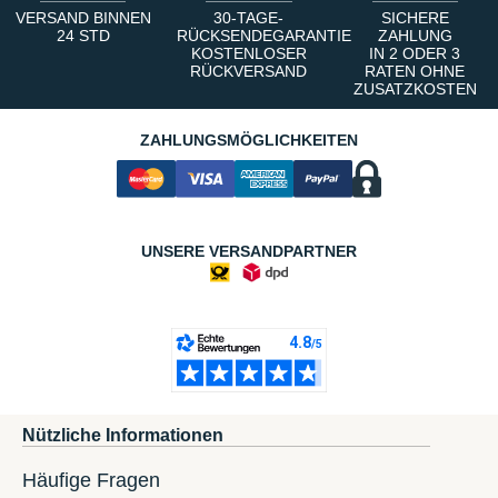
VERSAND BINNEN
30-TAGE-
SICHERE
24 STD
RÜCKSENDEGARANTIE
ZAHLUNG
KOSTENLOSER
IN 2 ODER 3
RÜCKVERSAND
RATEN OHNE
ZUSATZKOSTEN
ZAHLUNGSMÖGLICHKEITEN
UNSERE VERSANDPARTNER
Nützliche Informationen
Häufige Fragen