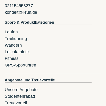
021154553277
kontakt@i-run.de
Sport- & Produktkategorien
Laufen
Trailrunning
Wandern
Leichtathletik
Fitness
GPS-Sportuhren
Angebote und Treuevorteile
Unsere Angebote
Studentenrabatt
Treuevorteil