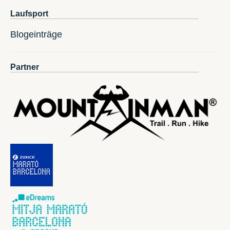
Laufsport
Blogeinträge
Partner