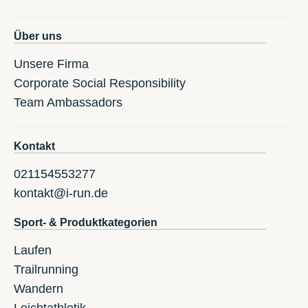
Über uns
Unsere Firma
Corporate Social Responsibility
Team Ambassadors
Kontakt
021154553277
kontakt@i-run.de
Sport- & Produktkategorien
Laufen
Trailrunning
Wandern
Leichtathletik