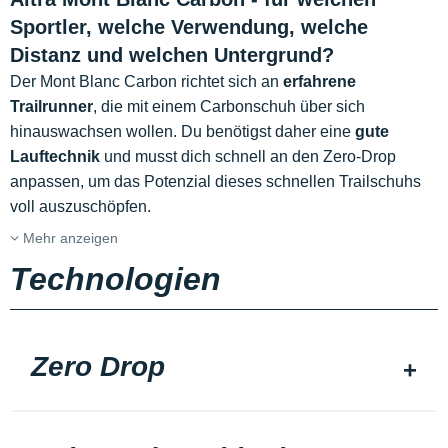
Sportler, welche Verwendung, welche
Distanz und welchen Untergrund?
Der Mont Blanc Carbon richtet sich an
erfahrene
Trailrunner
, die mit einem Carbonschuh über sich
hinauswachsen wollen. Du benötigst daher eine
gute
Lauftechnik
und musst dich schnell an den Zero-Drop
anpassen, um das Potenzial dieses schnellen Trailschuhs
voll auszuschöpfen.
Mehr anzeigen
Technologien
Zero Drop