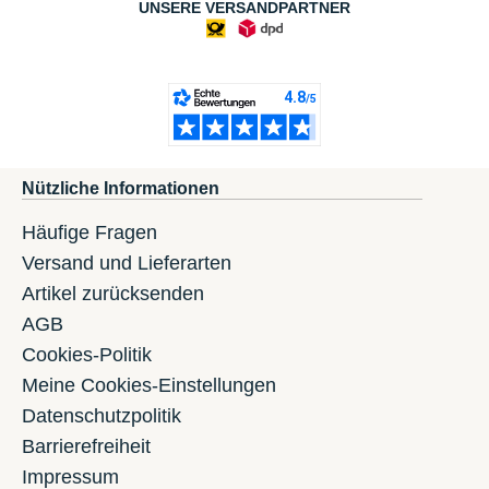
UNSERE VERSANDPARTNER
Nützliche Informationen
Häufige Fragen
Versand und Lieferarten
Artikel zurücksenden
AGB
Cookies-Politik
Meine Cookies-Einstellungen
Datenschutzpolitik
Barrierefreiheit
Impressum