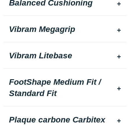
Balanced Cushioning
Vibram Megagrip
Vibram Litebase
FootShape Medium Fit /
Standard Fit
Plaque carbone Carbitex