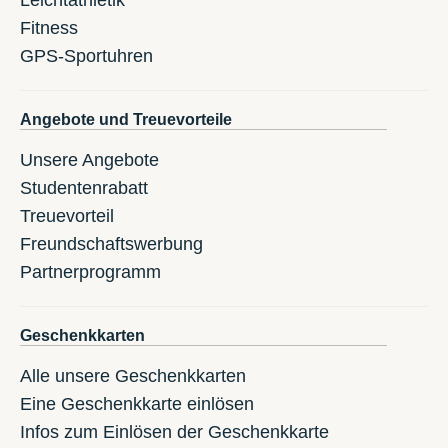
Fitness
GPS-Sportuhren
Angebote und Treuevorteile
Unsere Angebote
Studentenrabatt
Treuevorteil
Freundschaftswerbung
Partnerprogramm
Geschenkkarten
Alle unsere Geschenkkarten
Eine Geschenkkarte einlösen
Infos zum Einlösen der Geschenkkarte