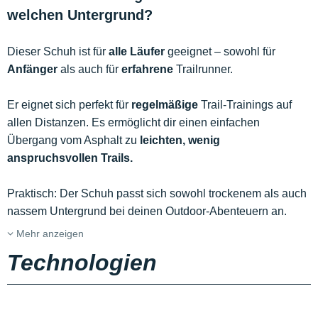
welchen Untergrund?
Dieser Schuh ist für
alle Läufer
geeignet – sowohl für
Anfänger
als auch für
erfahrene
Trailrunner.
Er eignet sich perfekt für
regelmäßige
Trail-Trainings auf
allen Distanzen. Es ermöglicht dir einen einfachen
Übergang vom Asphalt zu
leichten, wenig
anspruchsvollen Trails.
Praktisch: Der Schuh passt sich sowohl trockenem als auch
nassem Untergrund bei deinen Outdoor-Abenteuern an.
Mehr anzeigen
Technologien