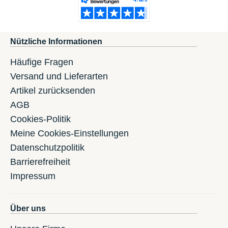
Nützliche Informationen
Häufige Fragen
Versand und Lieferarten
Artikel zurücksenden
AGB
Cookies-Politik
Meine Cookies-Einstellungen
Datenschutzpolitik
Barrierefreiheit
Impressum
Über uns