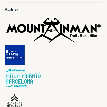
Partner