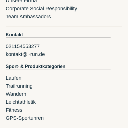
Unsere Firma
Corporate Social Responsibility
Team Ambassadors
Kontakt
021154553277
kontakt@i-run.de
Sport- & Produktkategorien
Laufen
Trailrunning
Wandern
Leichtathletik
Fitness
GPS-Sportuhren