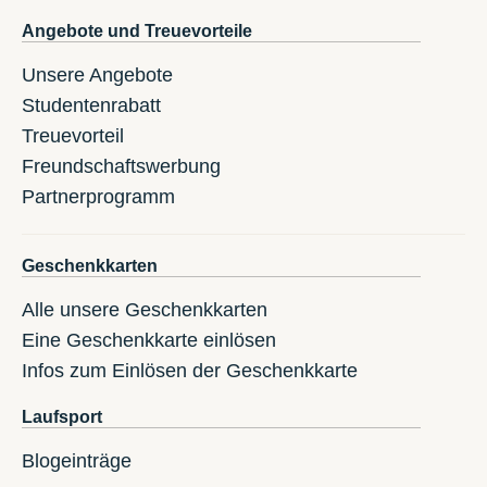
Angebote und Treuevorteile
Unsere Angebote
Studentenrabatt
Treuevorteil
Freundschaftswerbung
Partnerprogramm
Geschenkkarten
Alle unsere Geschenkkarten
Eine Geschenkkarte einlösen
Infos zum Einlösen der Geschenkkarte
Laufsport
Blogeinträge