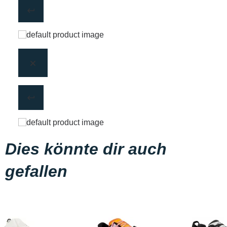
Dies könnte dir auch
gefallen