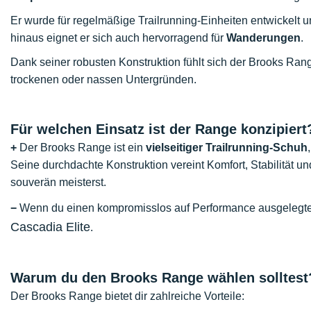
Er wurde für regelmäßige Trailrunning-Einheiten entwickelt u
hinaus eignet er sich auch hervorragend für
Wanderungen
.
Dank seiner robusten Konstruktion fühlt sich der Brooks Ran
trockenen oder nassen Untergründen.
Für welchen Einsatz ist der Range konzipiert
+
Der Brooks Range ist ein
vielseitiger Trailrunning-Schuh
Seine durchdachte Konstruktion vereint Komfort, Stabilität u
souverän meisterst.
−
Wenn du einen kompromisslos auf Performance ausgelegten S
Cascadia Elite
.
Warum du den Brooks Range wählen solltest
Der Brooks Range bietet dir zahlreiche Vorteile: