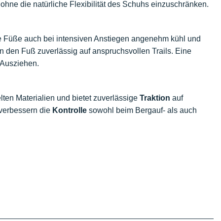
ohne die natürliche Flexibilität des Schuhs einzuschränken.
e Füße auch bei intensiven Anstiegen angenehm kühl und
 den Fuß zuverlässig auf anspruchsvollen Trails. Eine
 Ausziehen.
ten Materialien und bietet zuverlässige
Traktion
auf
 verbessern die
Kontrolle
sowohl beim Bergauf- als auch