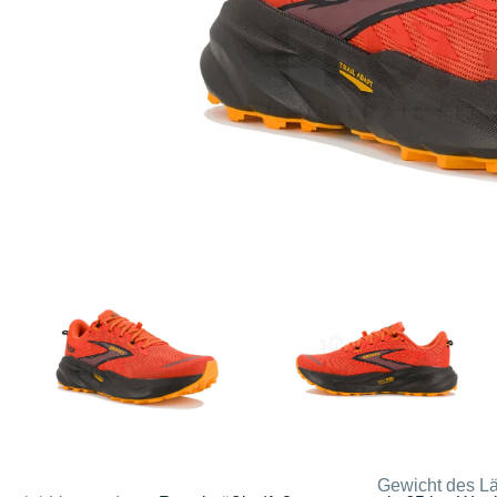
Gewicht des Lä