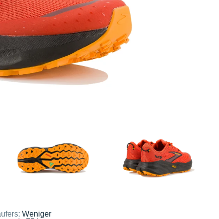
ufers:
Weniger