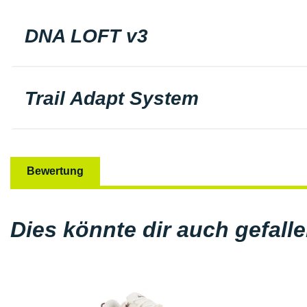
DNA LOFT v3
Trail Adapt System
Bewertung
Dies könnte dir auch gefall