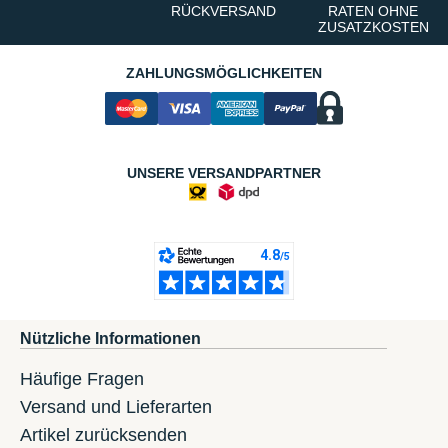
RÜCKVERSAND
RATEN OHNE
ZUSATZKOSTEN
ZAHLUNGSMÖGLICHKEITEN
UNSERE VERSANDPARTNER
Nützliche Informationen
Häufige Fragen
Versand und Lieferarten
Artikel zurücksenden