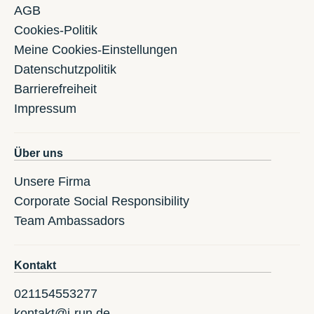
AGB
Cookies-Politik
Meine Cookies-Einstellungen
Datenschutzpolitik
Barrierefreiheit
Impressum
Über uns
Unsere Firma
Corporate Social Responsibility
Team Ambassadors
Kontakt
021154553277
kontakt@i-run.de