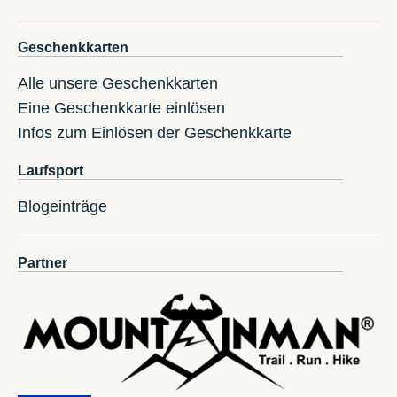
Geschenkkarten
Alle unsere Geschenkkarten
Eine Geschenkkarte einlösen
Infos zum Einlösen der Geschenkkarte
Laufsport
Blogeinträge
Partner