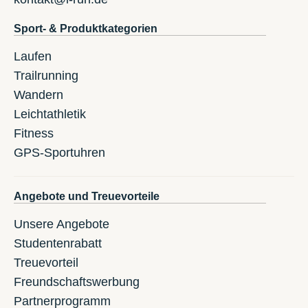
Sport- & Produktkategorien
Laufen
Trailrunning
Wandern
Leichtathletik
Fitness
GPS-Sportuhren
Angebote und Treuevorteile
Unsere Angebote
Studentenrabatt
Treuevorteil
Freundschaftswerbung
Partnerprogramm