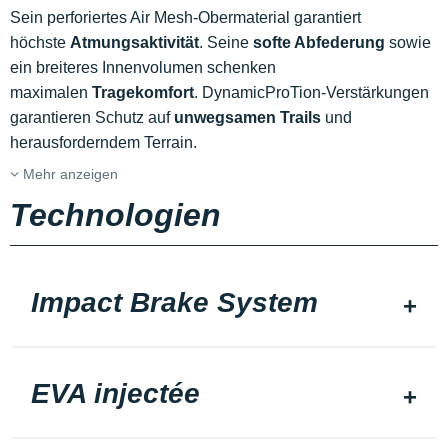
Sein perforiertes Air Mesh-Obermaterial garantiert
höchste
Atmungsaktivität
. Seine
softe Abfederung
sowie
ein breiteres Innenvolumen schenken
maximalen
Tragekomfort
. DynamicProTion-Verstärkungen
garantieren Schutz auf
unwegsamen Trails
und
herausforderndem Terrain.
Mehr anzeigen
Technologien
Impact Brake System
EVA injectée