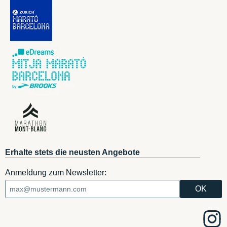
Erhalte stets die neusten Angebote
Anmeldung zum Newsletter: