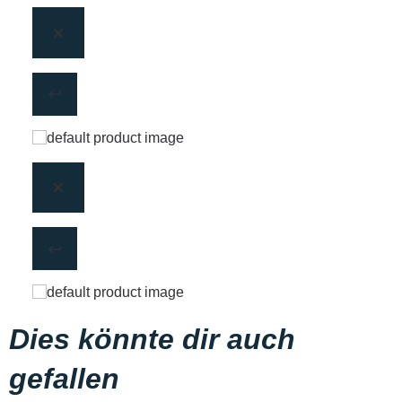
Dies könnte dir auch
gefallen