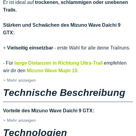
Er ist ideal auf
trockenen, schlammigen oder unebenen
Trails.
Stärken und Schwächen des Mizuno Wave Daichi 9
GTX:
+
Vielseitig einsetzbar
- erste Wahl für alle deine Trailruns.
- Für
lange Distanzen in Richtung Ultra-Trail
empfehlen
wir dir den
Mizuno Wave Mujin 10.
Mehr anzeigen
Technische Beschreibung
Vorteile des Mizuno Wave Daichi 9 GTX:
Mehr anzeigen
Technologien