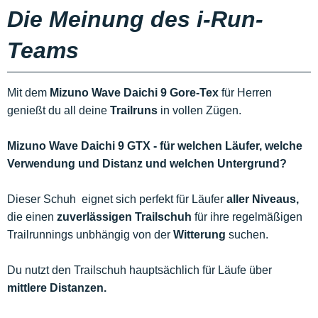
Die Meinung des i-Run-
Teams
Mit dem
Mizuno Wave Daichi 9 Gore-Tex
für Herren
genießt du all deine
Trailruns
in vollen Zügen.
Mizuno Wave Daichi 9 GTX - für welchen Läufer, welche
Verwendung und Distanz und welchen Untergrund?
Dieser Schuh eignet sich perfekt für Läufer
aller Niveaus,
die einen
zuverlässigen Trailschuh
für ihre regelmäßigen
Trailrunnings unbhängig von der
Witterung
suchen.
Du nutzt den Trailschuh hauptsächlich für Läufe über
mittlere Distanzen.