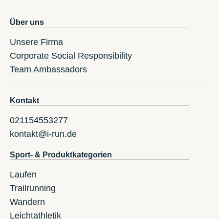
Über uns
Unsere Firma
Corporate Social Responsibility
Team Ambassadors
Kontakt
021154553277
kontakt@i-run.de
Sport- & Produktkategorien
Laufen
Trailrunning
Wandern
Leichtathletik