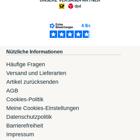
UNSERE VERSANDPARTNER
Nützliche Informationen
Häufige Fragen
Versand und Lieferarten
Artikel zurücksenden
AGB
Cookies-Politik
Meine Cookies-Einstellungen
Datenschutzpolitik
Barrierefreiheit
Impressum