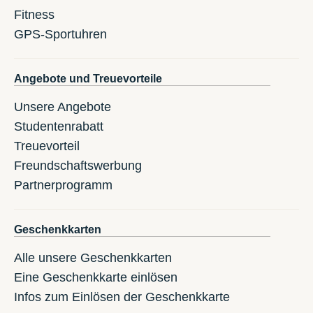
Fitness
GPS-Sportuhren
Angebote und Treuevorteile
Unsere Angebote
Studentenrabatt
Treuevorteil
Freundschaftswerbung
Partnerprogramm
Geschenkkarten
Alle unsere Geschenkkarten
Eine Geschenkkarte einlösen
Infos zum Einlösen der Geschenkkarte