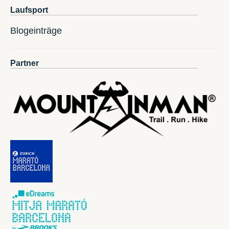
Laufsport
Blogeinträge
Partner