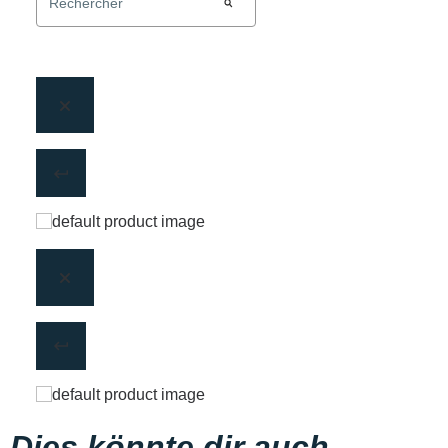
Dies könnte dir auch