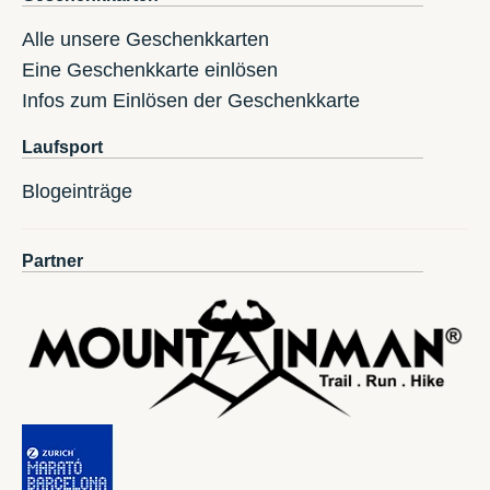
Alle unsere Geschenkkarten
Eine Geschenkkarte einlösen
Infos zum Einlösen der Geschenkkarte
Laufsport
Blogeinträge
Partner