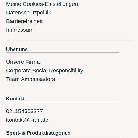
Meine Cookies-Einstellungen
Datenschutzpolitik
Barrierefreiheit
Impressum
Über uns
Unsere Firma
Corporate Social Responsibility
Team Ambassadors
Kontakt
021154553277
kontakt@i-run.de
Sport- & Produktkategorien