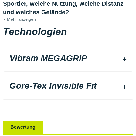
Sportler, welche Nutzung, welche Distanz
und welches Gelände?
Mehr anzeigen
Technologien
Vibram MEGAGRIP
Gore-Tex Invisible Fit
Bewertung