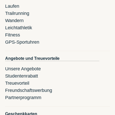
Laufen
Trailrunning
Wandern
Leichtathletik
Fitness
GPS-Sportuhren
Angebote und Treuevorteile
Unsere Angebote
Studentenrabatt
Treuevorteil
Freundschaftswerbung
Partnerprogramm
Geschenkkarten