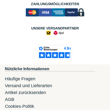
ZAHLUNGSMÖGLICHKEITEN
UNSERE VERSANDPARTNER
Nützliche Informationen
Häufige Fragen
Versand und Lieferarten
Artikel zurücksenden
AGB
Cookies-Politik