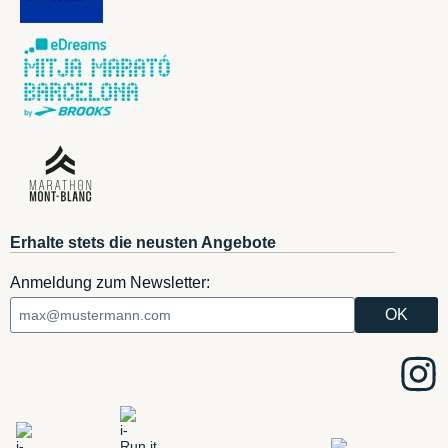
Erhalte stets die neusten Angebote
Anmeldung zum Newsletter: