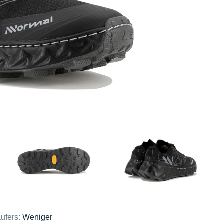
ufers:
Weniger