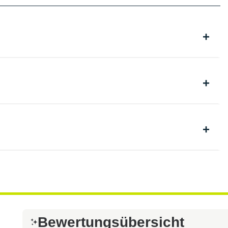
Bewertungsübersicht