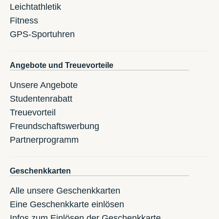
Leichtathletik
Fitness
GPS-Sportuhren
Angebote und Treuevorteile
Unsere Angebote
Studentenrabatt
Treuevorteil
Freundschaftswerbung
Partnerprogramm
Geschenkkarten
Alle unsere Geschenkkarten
Eine Geschenkkarte einlösen
Infos zum Einlösen der Geschenkkarte