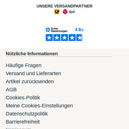
UNSERE VERSANDPARTNER
Nützliche Informationen
Häufige Fragen
Versand und Lieferarten
Artikel zurücksenden
AGB
Cookies-Politik
Meine Cookies-Einstellungen
Datenschutzpolitik
Barrierefreiheit