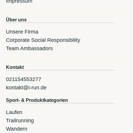
Impressum
Über uns
Unsere Firma
Corporate Social Responsibility
Team Ambassadors
Kontakt
021154553277
kontakt@i-run.de
Sport- & Produktkategorien
Laufen
Trailrunning
Wandern