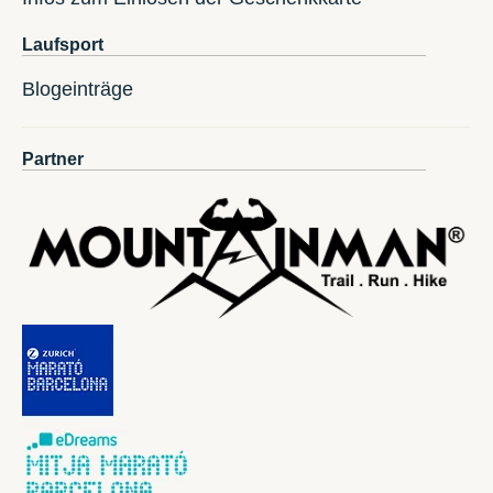
Laufsport
Blogeinträge
Partner