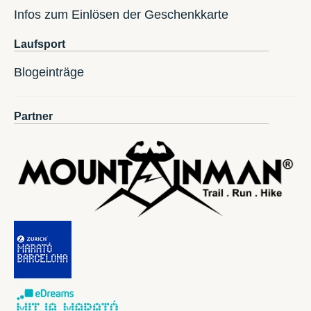
Infos zum Einlösen der Geschenkkarte
Laufsport
Blogeinträge
Partner