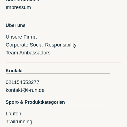
Impressum
Über uns
Unsere Firma
Corporate Social Responsibility
Team Ambassadors
Kontakt
021154553277
kontakt@i-run.de
Sport- & Produktkategorien
Laufen
Trailrunning