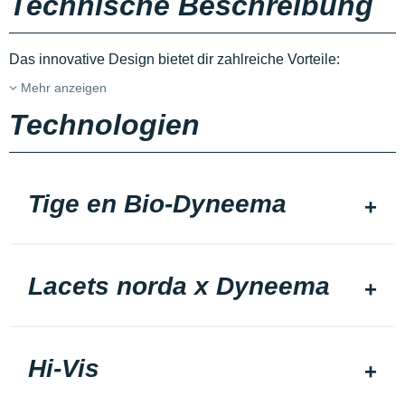
Technische Beschreibung
Das innovative Design bietet dir zahlreiche Vorteile:
Mehr anzeigen
Technologien
Tige en Bio-Dyneema
Lacets norda x Dyneema
Hi-Vis