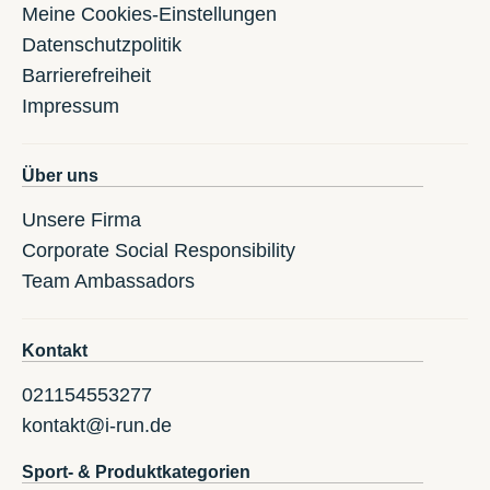
Meine Cookies-Einstellungen
Datenschutzpolitik
Barrierefreiheit
Impressum
Über uns
Unsere Firma
Corporate Social Responsibility
Team Ambassadors
Kontakt
021154553277
kontakt@i-run.de
Sport- & Produktkategorien