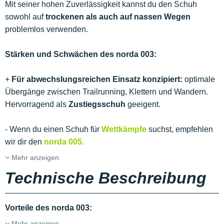
Mit seiner hohen Zuverlässigkeit kannst du den Schuh
sowohl auf
trockenen als auch auf nassen Wegen
problemlos verwenden.
Stärken und Schwächen des norda 003:
+
Für abwechslungsreichen Einsatz konzipiert:
optimale
Übergänge zwischen Trailrunning, Klettern und Wandern.
Hervorragend als
Zustiegsschuh
geeigent.
- Wenn du einen Schuh für
Wettkämpfe
suchst, empfehlen
wir dir den
norda 005.
Mehr anzeigen
Technische Beschreibung
Vorteile des norda 003:
Mehr anzeigen