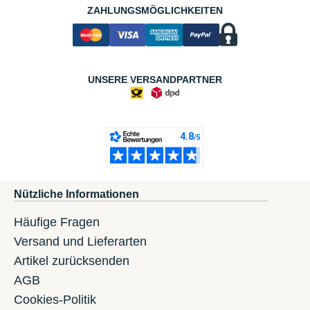
ZAHLUNGSMÖGLICHKEITEN
UNSERE VERSANDPARTNER
Nützliche Informationen
Häufige Fragen
Versand und Lieferarten
Artikel zurücksenden
AGB
Cookies-Politik