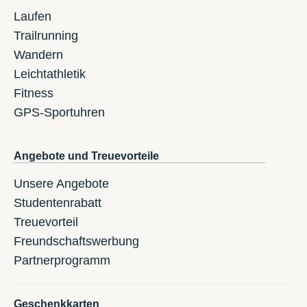
Laufen
Trailrunning
Wandern
Leichtathletik
Fitness
GPS-Sportuhren
Angebote und Treuevorteile
Unsere Angebote
Studentenrabatt
Treuevorteil
Freundschaftswerbung
Partnerprogramm
Geschenkkarten