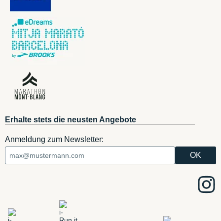
Erhalte stets die neusten Angebote
Anmeldung zum Newsletter: