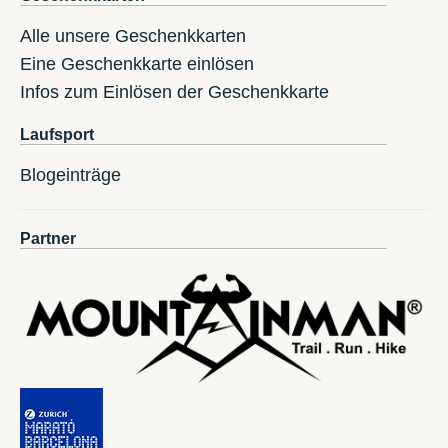
Alle unsere Geschenkkarten
Eine Geschenkkarte einlösen
Infos zum Einlösen der Geschenkkarte
Laufsport
Blogeinträge
Partner