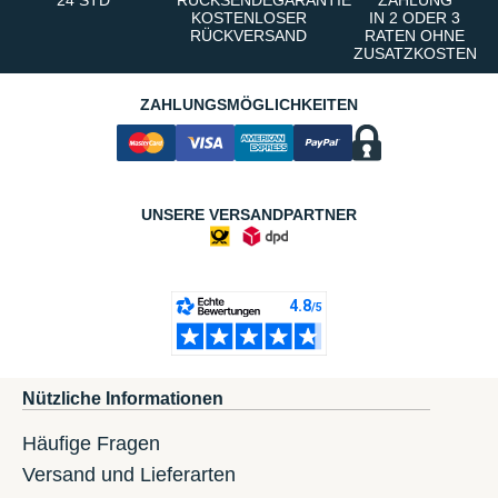
KOSTENLOSER
IN 2 ODER 3
RÜCKVERSAND
RATEN OHNE
ZUSATZKOSTEN
ZAHLUNGSMÖGLICHKEITEN
UNSERE VERSANDPARTNER
Nützliche Informationen
Häufige Fragen
Versand und Lieferarten