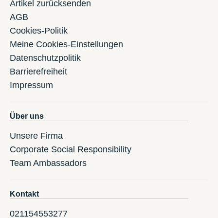
Artikel zurücksenden
AGB
Cookies-Politik
Meine Cookies-Einstellungen
Datenschutzpolitik
Barrierefreiheit
Impressum
Über uns
Unsere Firma
Corporate Social Responsibility
Team Ambassadors
Kontakt
021154553277