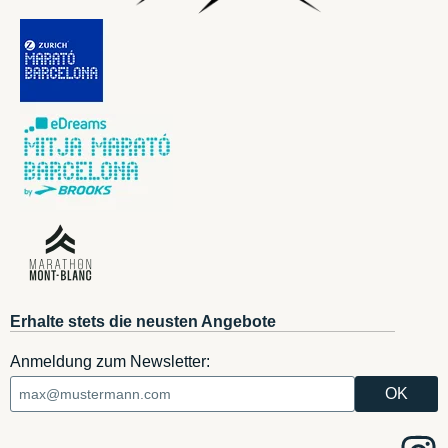
Erhalte stets die neusten Angebote
Anmeldung zum Newsletter: