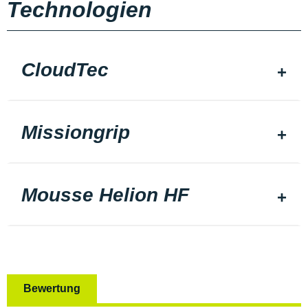
Technologien
CloudTec
Missiongrip
Mousse Helion HF
Bewertung