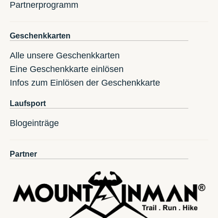
Partnerprogramm
Geschenkkarten
Alle unsere Geschenkkarten
Eine Geschenkkarte einlösen
Infos zum Einlösen der Geschenkkarte
Laufsport
Blogeinträge
Partner