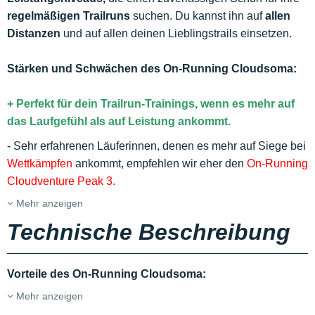
regelmäßigen Trailruns
suchen. Du kannst ihn auf
allen
Distanzen
und auf allen deinen Lieblingstrails einsetzen.
Stärken und Schwächen des On-Running Cloudsoma:
+ Perfekt für dein Trailrun-Trainings, wenn es mehr auf
das Laufgefühl als auf Leistung ankommt.
- Sehr erfahrenen Läuferinnen, denen es mehr auf Siege bei
Wettkämpfen
ankommt, empfehlen wir eher den
On-Running
Cloudventure Peak 3.
Mehr anzeigen
Technische Beschreibung
Vorteile des On-Running Cloudsoma:
Mehr anzeigen