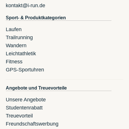
kontakt@i-run.de
Sport- & Produktkategorien
Laufen
Trailrunning
Wandern
Leichtathletik
Fitness
GPS-Sportuhren
Angebote und Treuevorteile
Unsere Angebote
Studentenrabatt
Treuevorteil
Freundschaftswerbung