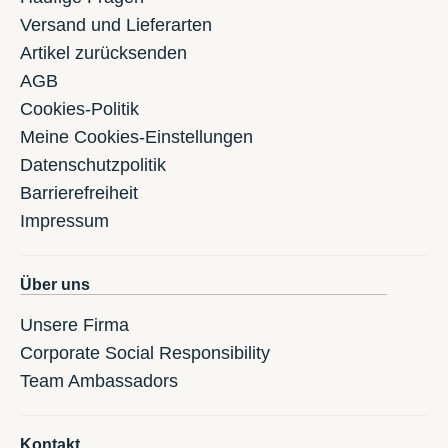
Versand und Lieferarten
Artikel zurücksenden
AGB
Cookies-Politik
Meine Cookies-Einstellungen
Datenschutzpolitik
Barrierefreiheit
Impressum
Über uns
Unsere Firma
Corporate Social Responsibility
Team Ambassadors
Kontakt