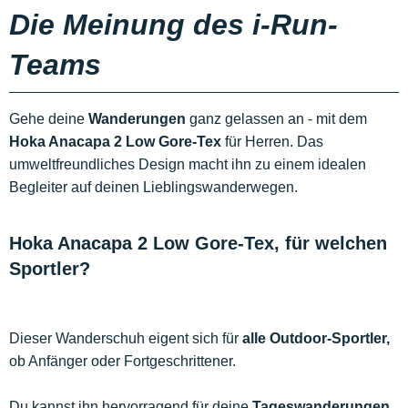
Die Meinung des i-Run-
Teams
Gehe deine
Wanderungen
ganz gelassen an - mit dem
Hoka Anacapa 2 Low Gore-Tex
für Herren. Das
umweltfreundliches Design macht ihn zu einem idealen
Begleiter auf deinen Lieblingswanderwegen.
Hoka Anacapa 2 Low Gore-Tex, für welchen
Sportler?
Dieser Wanderschuh eigent sich für
alle Outdoor-Sportler,
ob Anfänger oder Fortgeschrittener.
Du kannst ihn hervorragend für deine
Tageswanderungen