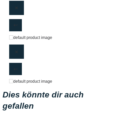
Dies könnte dir auch
gefallen