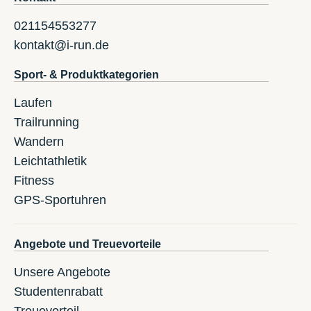
021154553277
kontakt@i-run.de
Sport- & Produktkategorien
Laufen
Trailrunning
Wandern
Leichtathletik
Fitness
GPS-Sportuhren
Angebote und Treuevorteile
Unsere Angebote
Studentenrabatt
Treuevorteil