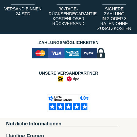
VERSAND BINNEN
30-TAGE-
SICHERE
24 STD
RÜCKSENDEGARANTIE
ZAHLUNG
KOSTENLOSER
IN 2 ODER 3
RÜCKVERSAND
RATEN OHNE
ZUSATZKOSTEN
ZAHLUNGSMÖGLICHKEITEN
UNSERE VERSANDPARTNER
Nützliche Informationen
Häufige Fragen