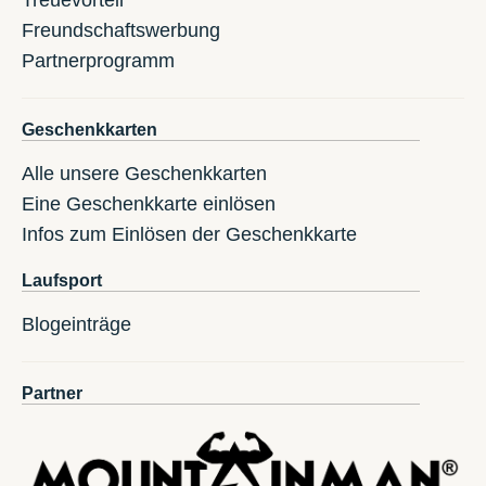
Freundschaftswerbung
Partnerprogramm
Geschenkkarten
Alle unsere Geschenkkarten
Eine Geschenkkarte einlösen
Infos zum Einlösen der Geschenkkarte
Laufsport
Blogeinträge
Partner