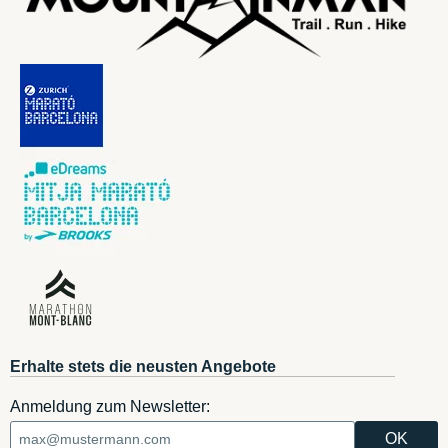
Erhalte stets die neusten Angebote
Anmeldung zum Newsletter: