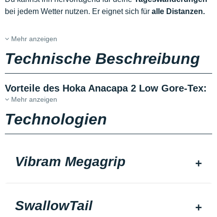
bei jedem Wetter nutzen. Er eignet sich für
alle Distanzen.
Mehr anzeigen
Technische Beschreibung
Vorteile des Hoka Anacapa 2 Low Gore-Tex:
Mehr anzeigen
Technologien
Vibram Megagrip
SwallowTail