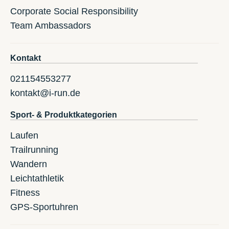
Corporate Social Responsibility
Team Ambassadors
Kontakt
021154553277
kontakt@i-run.de
Sport- & Produktkategorien
Laufen
Trailrunning
Wandern
Leichtathletik
Fitness
GPS-Sportuhren