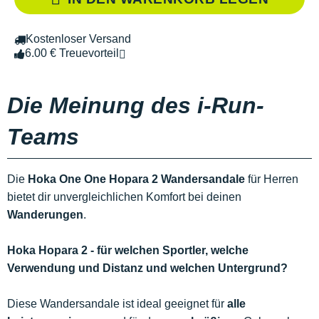
Kostenloser Versand
6.00 € Treuevorteil
Die Meinung des i-Run-
Teams
Die
Hoka One One Hopara 2 Wandersandale
für Herren
bietet dir unvergleichlichen Komfort bei deinen
Wanderungen
.
Hoka Hopara 2 - für welchen Sportler, welche
Verwendung und Distanz und welchen Untergrund?
Diese Wandersandale ist ideal geeignet für
alle