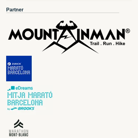
Partner