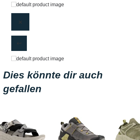
Dies könnte dir auch
gefallen