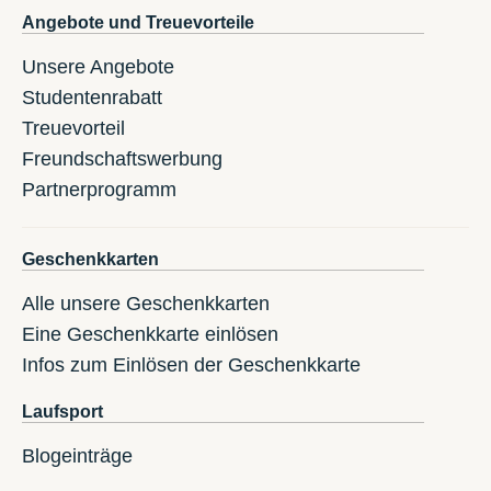
Angebote und Treuevorteile
Unsere Angebote
Studentenrabatt
Treuevorteil
Freundschaftswerbung
Partnerprogramm
Geschenkkarten
Alle unsere Geschenkkarten
Eine Geschenkkarte einlösen
Infos zum Einlösen der Geschenkkarte
Laufsport
Blogeinträge