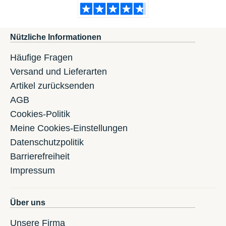
Nützliche Informationen
Häufige Fragen
Versand und Lieferarten
Artikel zurücksenden
AGB
Cookies-Politik
Meine Cookies-Einstellungen
Datenschutzpolitik
Barrierefreiheit
Impressum
Über uns
Unsere Firma