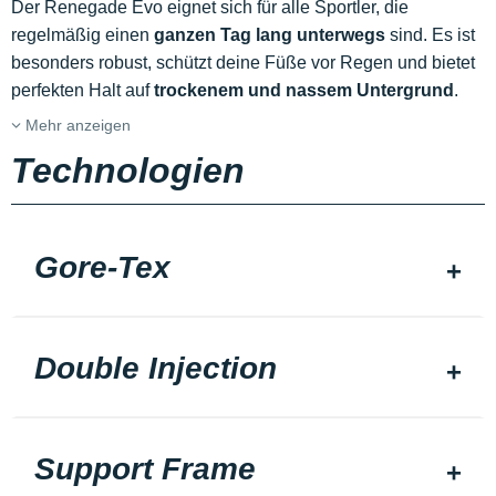
Der Renegade Evo eignet sich für alle Sportler, die
regelmäßig einen
ganzen Tag lang unterwegs
sind. Es ist
besonders robust, schützt deine Füße vor Regen und bietet
perfekten Halt auf
trockenem und nassem Untergrund
.
Mehr anzeigen
Technologien
Gore-Tex
Double Injection
Support Frame