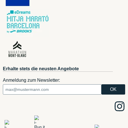
Erhalte stets die neusten Angebote
Anmeldung zum Newsletter: