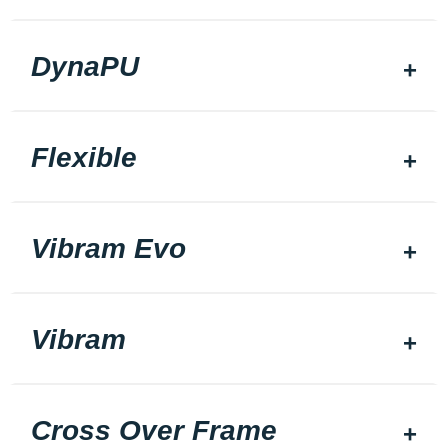
DynaPU
Flexible
Vibram Evo
Vibram
Cross Over Frame