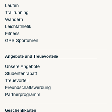
Laufen
Trailrunning
Wandern
Leichtathletik
Fitness
GPS-Sportuhren
Angebote und Treuevorteile
Unsere Angebote
Studentenrabatt
Treuevorteil
Freundschaftswerbung
Partnerprogramm
Geschenkkarten