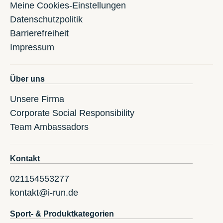
Meine Cookies-Einstellungen
Datenschutzpolitik
Barrierefreiheit
Impressum
Über uns
Unsere Firma
Corporate Social Responsibility
Team Ambassadors
Kontakt
021154553277
kontakt@i-run.de
Sport- & Produktkategorien