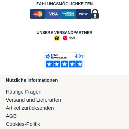
ZAHLUNGSMÖGLICHKEITEN
UNSERE VERSANDPARTNER
Nützliche Informationen
Häufige Fragen
Versand und Lieferarten
Artikel zurücksenden
AGB
Cookies-Politik