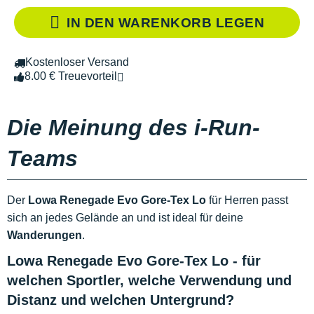
IN DEN WARENKORB LEGEN
Kostenloser Versand
8.00 € Treuevorteil
Die Meinung des i-Run-
Teams
Der
Lowa Renegade Evo Gore-Tex Lo
für Herren passt
sich an jedes Gelände an und ist ideal für deine
Wanderungen
.
Lowa Renegade Evo Gore-Tex Lo - für
welchen Sportler, welche Verwendung und
Distanz und welchen Untergrund?