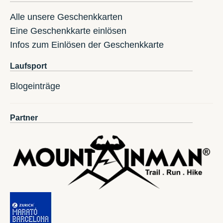
Alle unsere Geschenkkarten
Eine Geschenkkarte einlösen
Infos zum Einlösen der Geschenkkarte
Laufsport
Blogeinträge
Partner