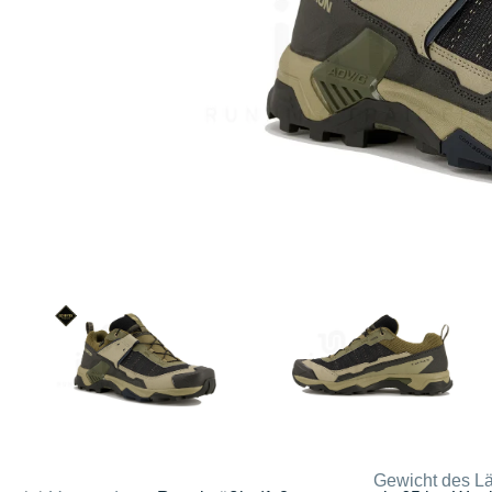
Gewicht des Lä