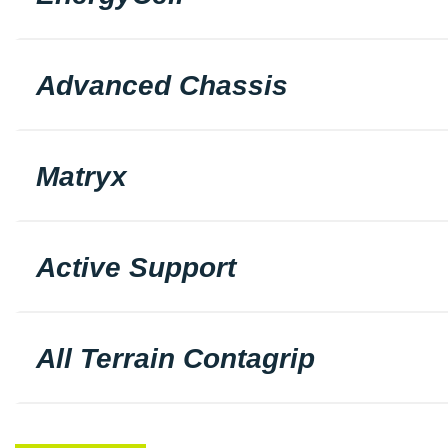
Advanced Chassis
Matryx
Active Support
All Terrain Contagrip