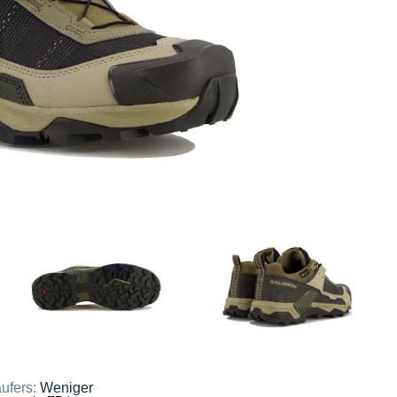
ufers:
Weniger